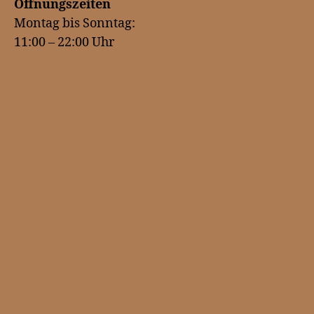
Öffnungszeiten
Montag bis Sonntag:
11:00 – 22:00 Uhr