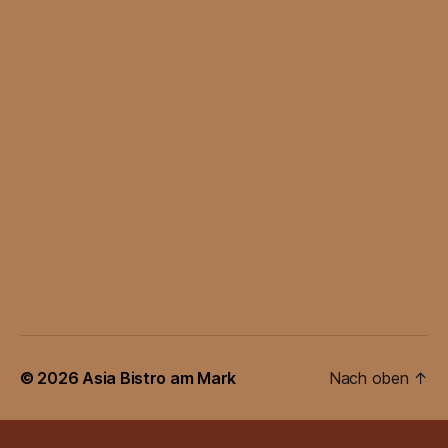
© 2026
Asia Bistro am Mark
Nach oben
↑