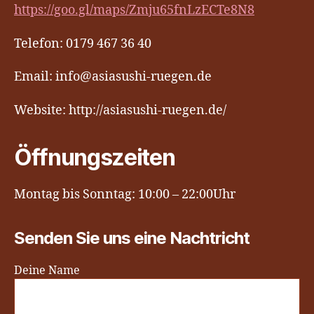
https://goo.gl/maps/Zmju65fnLzECTe8N8
Telefon: 0179 467 36 40
Email: info@asiasushi-ruegen.de
Website: http://asiasushi-ruegen.de/
Öffnungszeiten
Montag bis Sonntag: 10:00 – 22:00Uhr
Senden Sie uns eine Nachtricht
Deine Name