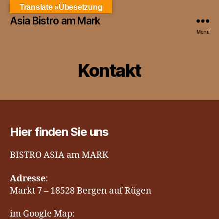
Translate »Übesetzung
Asia Bistro am Mark
Menü
Kontakt
Hier finden Sie uns
BISTRO ASIA am MARK
Adresse
:
Markt 7 – 18528 Bergen auf Rügen
im Google Map: