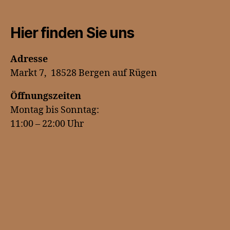
Hier finden Sie uns
Adresse
Markt 7, 18528 Bergen auf Rügen
Öffnungszeiten
Montag bis Sonntag:
11:00 – 22:00 Uhr